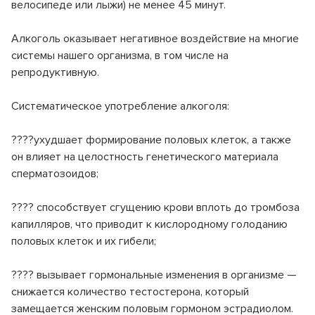
велосипеде или лыжи) не менее 45 минут.
Алкоголь оказывает негативное воздействие на многие
системы нашего организма, в том числе на
репродуктивную.
Систематическое употребление алкоголя:
????ухудшает формирование половых клеток, а также
он влияет на целостность генетического материала
сперматозоидов;
???? способствует сгущению крови вплоть до тромбоза
капилляров, что приводит к кислородному голоданию
половых клеток и их гибели;
???? вызывает гормональные изменения в организме —
снижается количество тестостерона, который
замещается женским половым гормоном эстрадиолом.