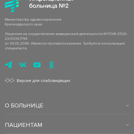
Министерства здравоохранения
Краснодарского края
Лицензия на осуществление медицинской деятельности №ЛО41-01126-
23/00367794
от 04.05.2018г. Имеются противопоказания. Требуется консультация
специалиста.
Версия для слабовидящих
О БОЛЬНИЦЕ
ПАЦИЕНТАМ