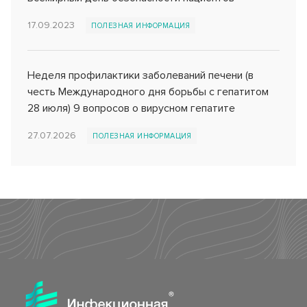
17.09.2023
ПОЛЕЗНАЯ ИНФОРМАЦИЯ
Неделя профилактики заболеваний печени (в
честь Международного дня борьбы с гепатитом
28 июля) 9 вопросов о вирусном гепатите
27.07.2026
ПОЛЕЗНАЯ ИНФОРМАЦИЯ