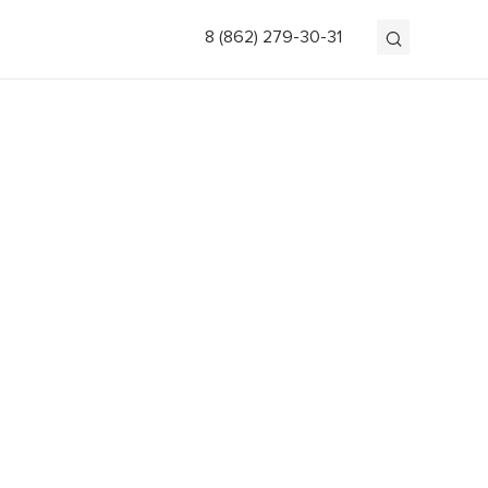
8 (862) 279-30-31