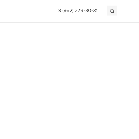
8 (862) 279-30-31