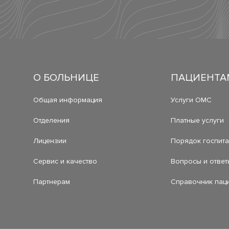
О БОЛЬНИЦЕ
ПАЦИЕНТА
Общая информация
Услуги ОМС
Отделения
Платные услуги
Лицензии
Порядок госпит
Сервис и качество
Вопросы и ответ
Партнерам
Справочник пац