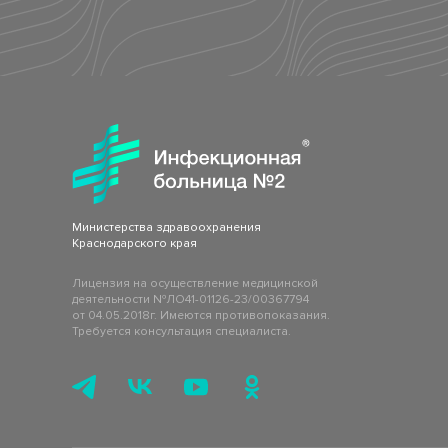
Министерства здравоохранения
Краснодарского края
Лицензия на осуществление медицинской
деятельности №ЛО41-01126-23/00367794
от 04.05.2018г. Имеются противопоказания.
Требуется консультация специалиста.