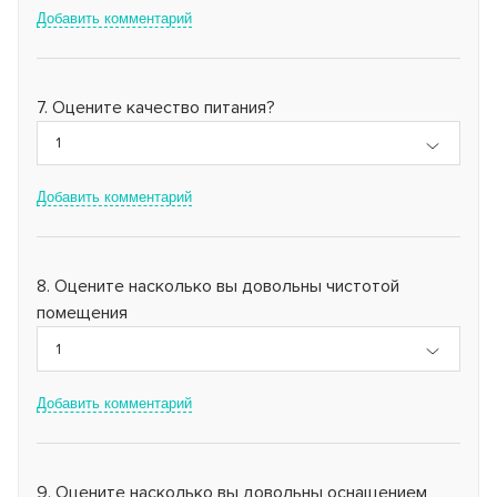
Добавить комментарий
Оцените качество питания?
1
Добавить комментарий
Оцените насколько вы довольны чистотой
помещения
1
Добавить комментарий
Оцените насколько вы довольны оснащением