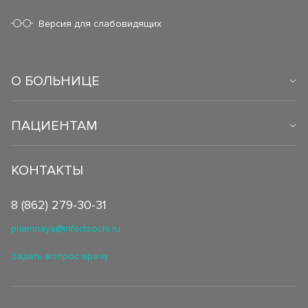
Версия для слабовидящих
О БОЛЬНИЦЕ
ПАЦИЕНТАМ
КОНТАКТЫ
8 (862) 279-30-31
priemnaya@infectsochi.ru
Задать вопрос врачу