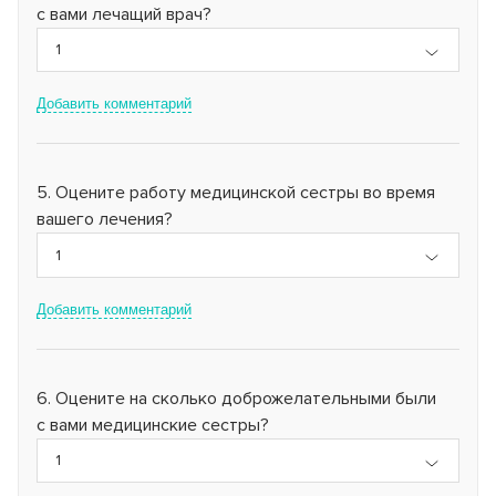
с вами лечащий врач?
1
Добавить комментарий
Оцените работу медицинской сестры во время
вашего лечения?
1
Добавить комментарий
Оцените на сколько доброжелательными были
с вами медицинские сестры?
1