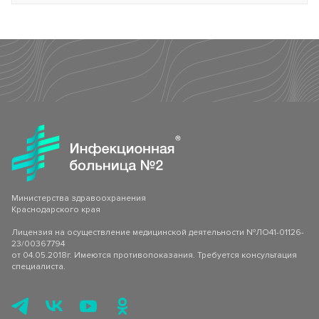
Министерства здравоохранения
Краснодарского края
Лицензия на осуществление медицинской деятельности №ЛО41-01126-
23/00367794
от 04.05.2018г. Имеются противопоказания. Требуется консультация
специалиста.