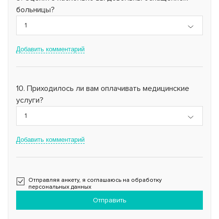
больницы?
1
Добавить комментарий
Приходилось ли вам оплачивать медицинские
услуги?
1
Добавить комментарий
Отправляя анкету, я соглашаюсь на обработку
персональных данных
Отправить