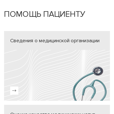
ПОМОЩЬ ПАЦИЕНТУ
Сведения о медицинской организации