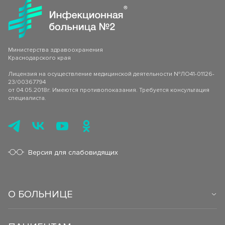
Министерства здравоохранения
Краснодарского края
Лицензия на осуществление медицинской деятельности №ЛО41-01126-
23/00367794
от 04.05.2018г. Имеются противопоказания. Требуется консультация
специалиста.
Версия для слабовидящих
О БОЛЬНИЦЕ