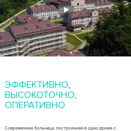
ЭФФЕКТИВНО,
ВЫСОКОТОЧНО,
ОПЕРАТИВНО
Современная больница, построенная в одно время с