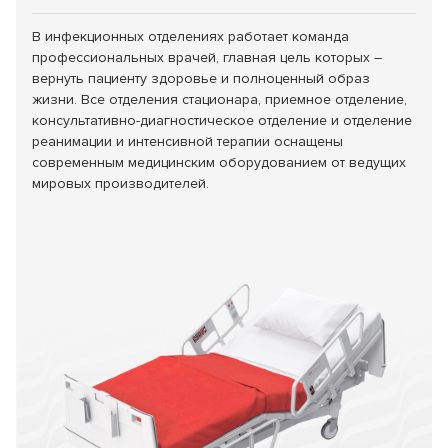
В инфекционных отделениях работает команда
профессиональных врачей, главная цель которых –
вернуть пациенту здоровье и полноценный образ
жизни. Все отделения стационара, приемное отделение,
консультативно-диагностическое отделение и отделение
реанимации и интенсивной терапии оснащены
современным медицинским оборудованием от ведущих
мировых производителей.