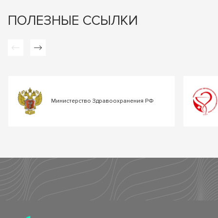
ПОЛЕЗНЫЕ ССЫЛКИ
Министерство Здравоохранения РФ