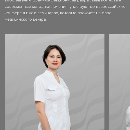
заболевания. Врачи-инфекционисты разрабатывают новые
современные методики лечения, участвуют во всероссийских
конференциях и семинарах, которые проходят на базе
медицинского центра.