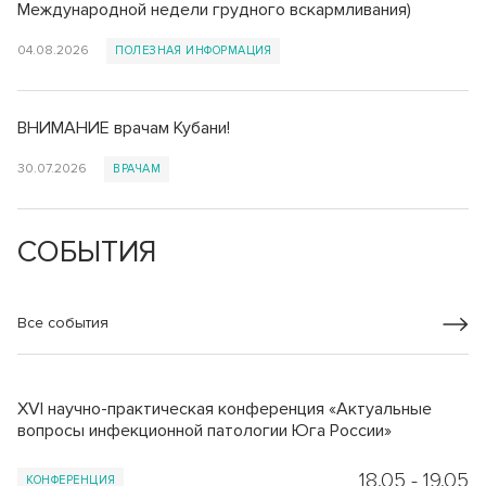
Международной недели грудного вскармливания)
04.08.2026
ПОЛЕЗНАЯ ИНФОРМАЦИЯ
ВНИМАНИЕ врачам Кубани!
30.07.2026
ВРАЧАМ
СОБЫТИЯ
Все события
XVI научно-практическая конференция «Актуальные
вопросы инфекционной патологии Юга России»
18.05
-
19.05
КОНФЕРЕНЦИЯ