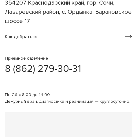
354207 Краснодарский край, гор. Сочи,
Лазаревский район, с. Ордынка, Барановское
шоссе 17
Как добраться
Приемное отделение
8 (862) 279-30-31
Пн-Сб с 8-00 до 14-00
Дежурный врач, диагностика и реанимация — круглосуточно.