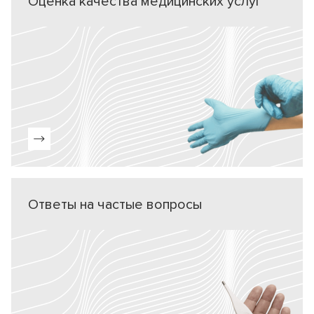
Оценка качества медицинских услуг
Ответы на частые вопросы