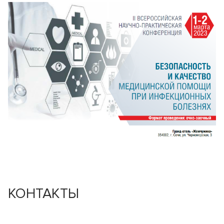
КОНТАКТЫ