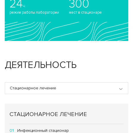
24
300
ч
режим работы лаборатории
мест в стационаре
ДЕЯТЕЛЬНОСТЬ
Стационарное лечение
СТАЦИОНАРНОЕ ЛЕЧЕНИЕ
Инфекционный стационар