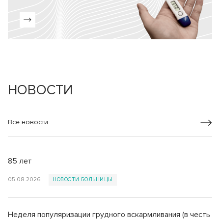
НОВОСТИ
Все новости
85 лет
05.08.2026
НОВОСТИ БОЛЬНИЦЫ
Неделя популяризации грудного вскармливания (в честь