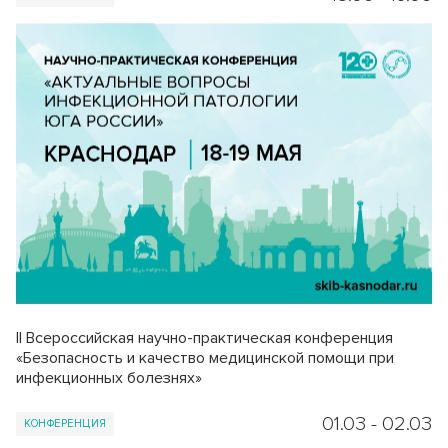
II Всероссийская научно-практическая конференция
«Безопасность и качество медицинской помощи при
инфекционных болезнях»
01.03
-
02.03
КОНФЕРЕНЦИЯ