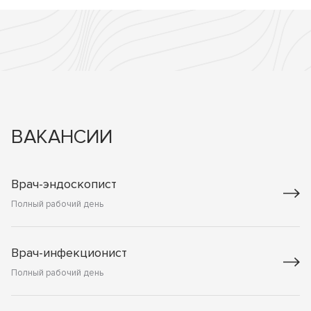
ВАКАНСИИ
Врач-эндоскопист
Полный рабочий день
Врач-инфекционист
Полный рабочий день