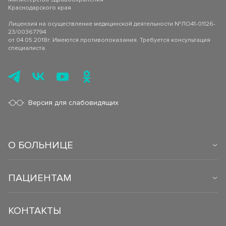
Краснодарского края
Лицензия на осуществление медицинской деятельности №ЛО41-01126-
23/00367794
от 04.05.2018г. Имеются противопоказания. Требуется консультация
специалиста.
Версия для слабовидящих
О БОЛЬНИЦЕ
ПАЦИЕНТАМ
КОНТАКТЫ