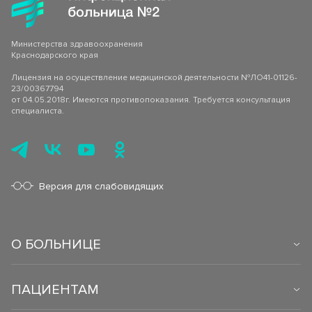
Министерства здравоохранения
Краснодарского края
Лицензия на осуществление медицинской деятельности №ЛО41-01126-
23/00367794
от 04.05.2018г. Имеются противопоказания. Требуется консультация
специалиста.
Версия для слабовидящих
О БОЛЬНИЦЕ
ПАЦИЕНТАМ