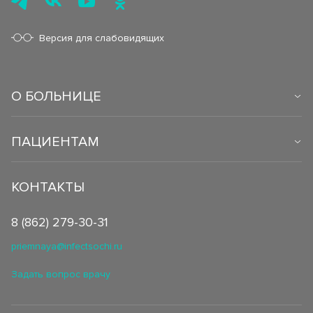
Версия для слабовидящих
О БОЛЬНИЦЕ
ПАЦИЕНТАМ
КОНТАКТЫ
8 (862) 279-30-31
priemnaya@infectsochi.ru
Задать вопрос врачу