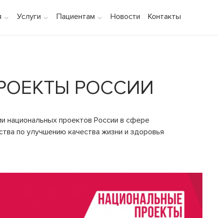
я
Услуги
Пациентам
Новости
Контакты
РОЕКТЫ РОССИИ
и национальных проектов России в сфере
ства по улучшению качества жизни и здоровья