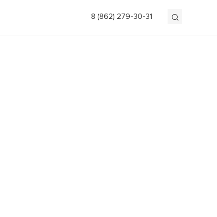
8 (862) 279-30-31