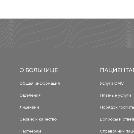
О БОЛЬНИЦЕ
ПАЦИЕНТА
Общая информация
Услуги ОМС
Отделения
Платные услуги
Лицензии
Порядок госпит
Сервис и качество
Вопросы и ответ
Партнерам
Справочник пац