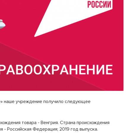
ие» наше учреждение получило следующее
хождения товара - Венгрия. Страна происхождения
 - Российская Федерация; 2019 год выпуска.