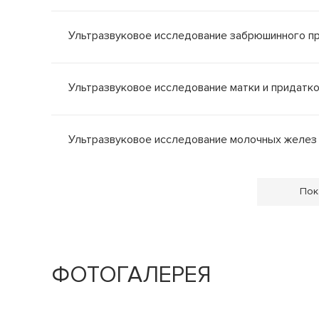
Ультразвуковое исследование забрюшинного п
Ультразвуковое исследование матки и придатк
Ультразвуковое исследование молочных желез
Пок
ФОТОГАЛЕРЕЯ