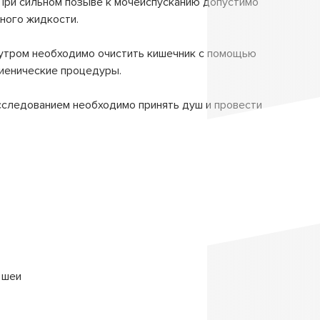
При сильном позыве к мочеиспусканию допустимо
ного жидкости.
 утром необходимо очистить кишечник с помощью
гиенические процедуры.
следованием необходимо принять душ и провести
 шеи