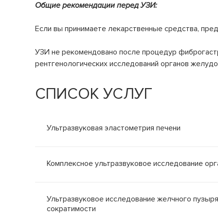
Общие рекомендации перед УЗИ:
Если вы принимаете лекарственные средства, пред
УЗИ не рекомендовано после процедур фиброгастр
рентгенологических исследований органов желудо
СПИСОК УСЛУГ
Ультразвуковая эластометрия печени
Комплексное ультразвуковое исследование ор
Ультразвуковое исследование желчного пузыря
сократимости