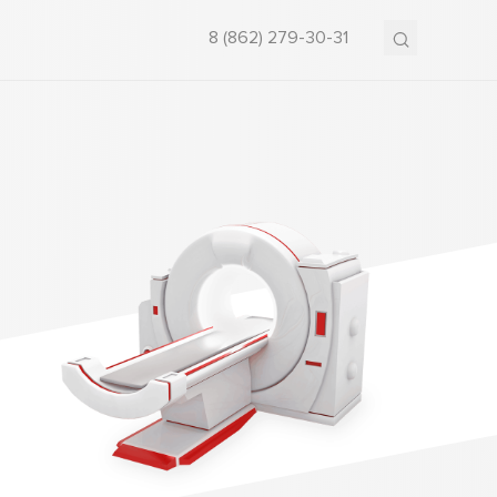
8 (862) 279-30-31