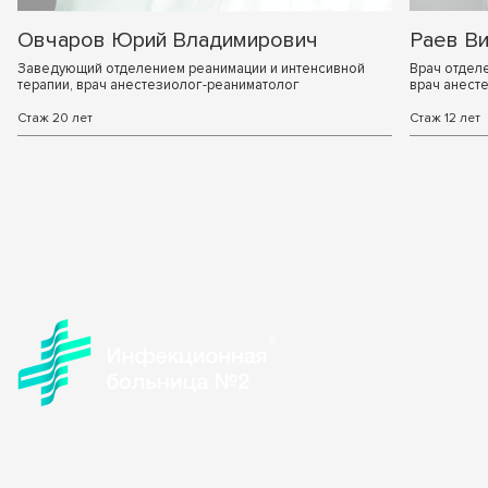
Овчаров Юрий Владимирович
Раев В
Заведующий отделением реанимации и интенсивной
Врач отдел
терапии, врач анестезиолог-реаниматолог
врач анест
Стаж
20
лет
Стаж
12
лет
Министерства здравоохранения
Краснодарского края
Лицензия на осуществление медицинской деятельности №ЛО41-01126-