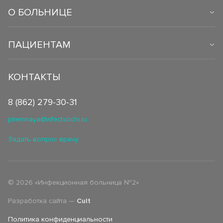
О БОЛЬНИЦЕ
ПАЦИЕНТАМ
КОНТАКТЫ
8 (862) 279-30-31
priemnaya@infectsochi.ru
Задать вопрос врачу
©
2026
«Инфекционная больница №2»
Разработка сайта —
Cult
Политика конфиденциальности