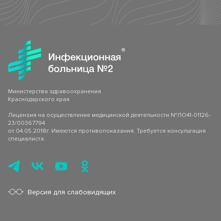
Министерства здравоохранения
Краснодарского края
Лицензия на осуществление медицинской деятельности №ЛО41-01126-
23/00367794
от 04.05.2018г. Имеются противопоказания. Требуется консультация
специалиста.
Версия для слабовидящих