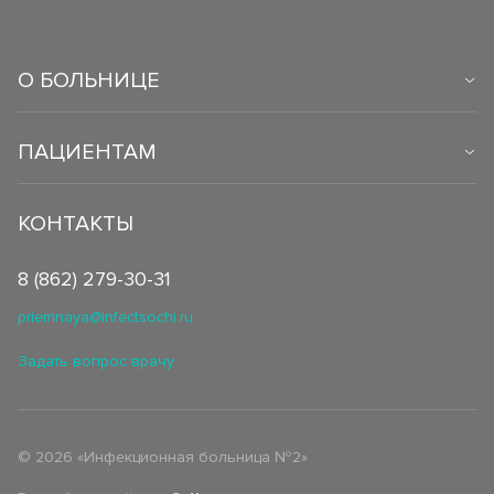
О БОЛЬНИЦЕ
ПАЦИЕНТАМ
КОНТАКТЫ
8 (862) 279-30-31
priemnaya@infectsochi.ru
Задать вопрос врачу
©
2026
«Инфекционная больница №2»