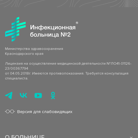
Министерства здравоохранения
Краснодарского края
Лицензия на осуществление медицинской деятельности №ЛО41-01126-
23/00367794
от 04.05.2018г. Имеются противопоказания. Требуется консультация
специалиста.
Версия для слабовидящих
О БОЛЬНИЦЕ