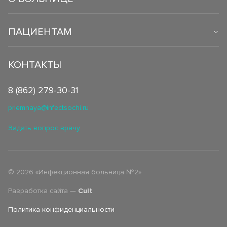
ПАЦИЕНТАМ
КОНТАКТЫ
8 (862) 279-30-31
priemnaya@infectsochi.ru
Задать вопрос врачу
©
2026
«Инфекционная больница №2»
Разработка сайта —
Cult
Политика конфиденциальности