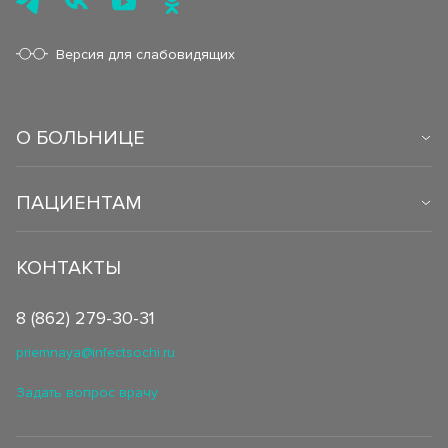
Версия для слабовидящих
О БОЛЬНИЦЕ
ПАЦИЕНТАМ
КОНТАКТЫ
8 (862) 279-30-31
priemnaya@infectsochi.ru
Задать вопрос врачу