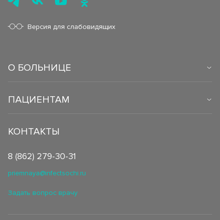
Версия для слабовидящих
О БОЛЬНИЦЕ
ПАЦИЕНТАМ
КОНТАКТЫ
8 (862) 279-30-31
priemnaya@infectsochi.ru
Задать вопрос врачу