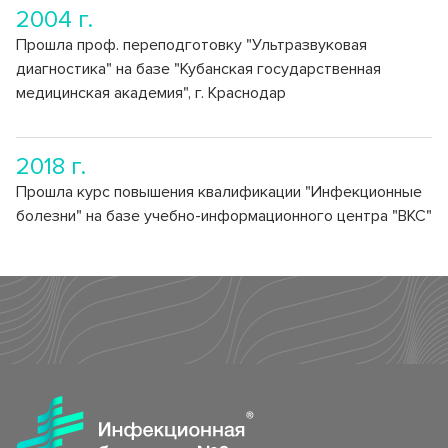
2004 г.
Прошла проф. переподготовку "Ультразвуковая
диагностика" на базе "Кубанская государственная
медицинская академия", г. Краснодар
2018 г.
Прошла курс повышения квалификации "Инфекционные
болезни" на базе учебно-информационного центра "ВКС"