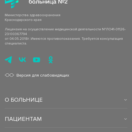
Министерства здравоохранения
Краснодарского края
Лицензия на осуществление медицинской деятельности №ЛО41-01126-
23/00367794
от 04.05.2018г. Имеются противопоказания. Требуется консультация
специалиста.
Версия для слабовидящих
О БОЛЬНИЦЕ
ПАЦИЕНТАМ