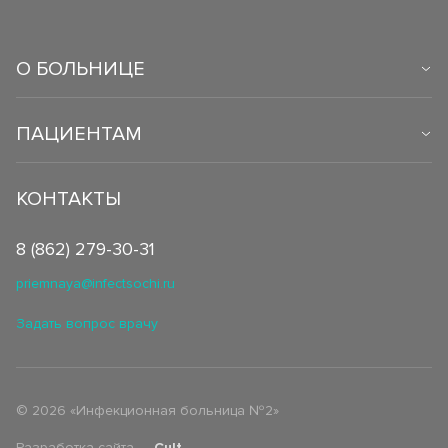
О БОЛЬНИЦЕ
ПАЦИЕНТАМ
КОНТАКТЫ
8 (862) 279-30-31
priemnaya@infectsochi.ru
Задать вопрос врачу
©
2026
«Инфекционная больница №2»
Разработка сайта —
Cult