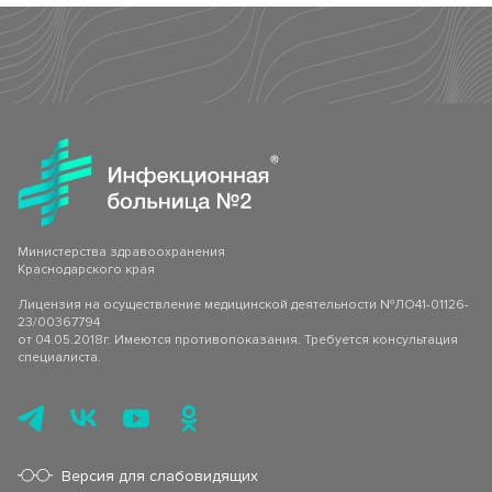
Министерства здравоохранения
Краснодарского края
Лицензия на осуществление медицинской деятельности №ЛО41-01126-
23/00367794
от 04.05.2018г. Имеются противопоказания. Требуется консультация
специалиста.
Версия для слабовидящих