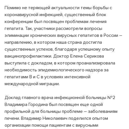
Помимо не теряющей актуальности темы борьбы с
коронавирусной инфекцией, существенный блок
конференции был посвящен проблемам лечения
гепатита. Так, участники рассмотрели вопросы
элиминации хронических вирусных гепатитов в России –
направлению, в котором наша страна достигла
существенных успехов, благодаря успешному опыту
вакцинопрофилактики. Доктор Елена Серикова
выступила с докладом, в котором проанализировала
необходимость эпидемиологического надзора за
гепатитами В и С в условиях интенсивной
международной миграции.
Доклад главного врача инфекционной больницы №2
Владимира Городина был посвящен еще одной
профильной для больницы проблеме – заболеваниям
печени. Владимир Николаевич поделился опытом
организации помощи пациентам с вирусными