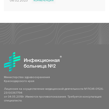
06.02.2023
КОНФЕРЕНЦИЯ
Министерства здравоохранения
Краснодарского края
Лицензия на осуществление медицинской деятельности №ЛО41-01126-
23/00367794
от 04.05.2018г. Имеются противопоказания. Требуется консультация
специалиста.