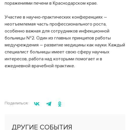
поражениями печени в Краснодарском крае.
Участие в научно-практических конференциях –
неотъемлемая часть профессионального роста,
особенно важная для сотрудников инфекционной
больницы №2. Один из главных принципов работы
медучреждения – развитие медицины как науки. Каждый
специалист больницы имеет свою сферу научных
интересов, работа над которыми помогает и в
ежедневной врачебной практике.
Поделиться:
ДРУГИЕ СОБЫТИЯ