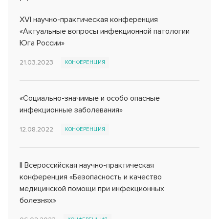
XVI научно-практическая конференция
«Актуальные вопросы инфекционной патологии
Юга России»
21.03.2023
КОНФЕРЕНЦИЯ
«Социально-значимые и особо опасные
инфекционные заболевания»
12.08.2022
КОНФЕРЕНЦИЯ
II Всероссийская научно-практическая
конференция «Безопасность и качество
медицинской помощи при инфекционных
болезнях»