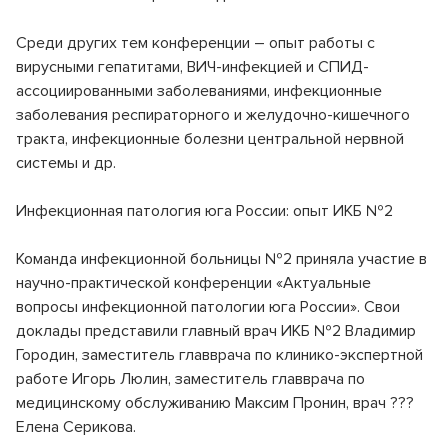
Среди других тем конференции – опыт работы с
вирусными гепатитами, ВИЧ-инфекцией и СПИД-
ассоциированными заболеваниями, инфекционные
заболевания респираторного и желудочно-кишечного
тракта, инфекционные болезни центральной нервной
системы и др.
Инфекционная патология юга России: опыт ИКБ №2
Команда инфекционной больницы №2 приняла участие в
научно-практической конференции «Актуальные
вопросы инфекционной патологии юга России». Свои
доклады представили главный врач ИКБ №2 Владимир
Городин, заместитель главврача по клинико-экспертной
работе Игорь Люлин, заместитель главврача по
медицинскому обслуживанию Максим Пронин, врач ???
Елена Серикова.