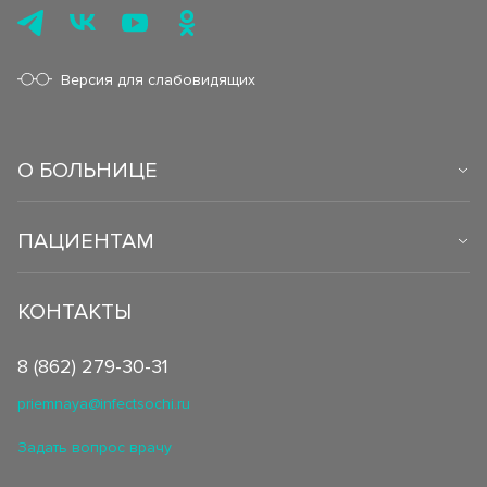
Версия для слабовидящих
О БОЛЬНИЦЕ
ПАЦИЕНТАМ
КОНТАКТЫ
8 (862) 279-30-31
priemnaya@infectsochi.ru
Задать вопрос врачу